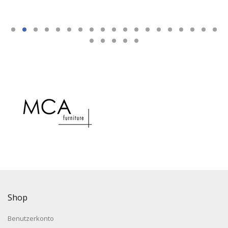
Shop
Benutzerkonto