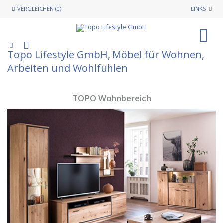
VERGLEICHEN (0)
LINKS
0
Topo Lifestyle GmbH, Möbel für Wohnen,
Arbeiten und Wohlfühlen
TOPO Wohnbereich