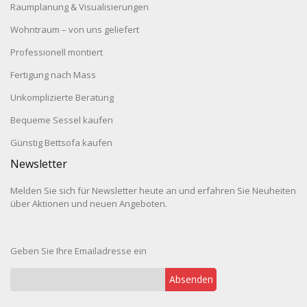
Raumplanung & Visualisierungen
Wohntraum – von uns geliefert
Professionell montiert
Fertigung nach Mass
Unkomplizierte Beratung
Bequeme Sessel kaufen
Günstig Bettsofa kaufen
Newsletter
Melden Sie sich für Newsletter heute an und erfahren Sie Neuheiten
über Aktionen und neuen Angeboten.
Geben Sie Ihre Emailadresse ein
Absenden