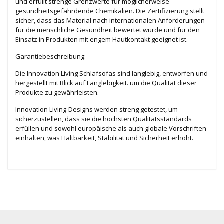
und erfüllt strenge Grenzwerte für möglicherweise
gesundheitsgefährdende Chemikalien. Die Zertifizierung stellt
sicher, dass das Material nach internationalen Anforderungen
für die menschliche Gesundheit bewertet wurde und für den
Einsatz in Produkten mit engem Hautkontakt geeignet ist.
Garantiebeschreibung:
Die Innovation Living Schlafsofas sind langlebig, entworfen und
hergestellt mit Blick auf Langlebigkeit. um die Qualität dieser
Produkte zu gewährleisten.
Innovation Living-Designs werden streng getestet, um
sicherzustellen, dass sie die höchsten Qualitätsstandards
erfüllen und sowohl europäische als auch globale Vorschriften
einhalten, was Haltbarkeit, Stabilität und Sicherheit erhöht.