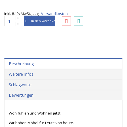
Inkl. 8.1% MwSt.
,
zzgl.
Versandkosten
In den Warenkorb
Beschreibung
Weitere Infos
Schlagworte
Bewertungen
Wohlfühlen und Wohnen jetzt.
Wir haben Möbel für Leute von heute.