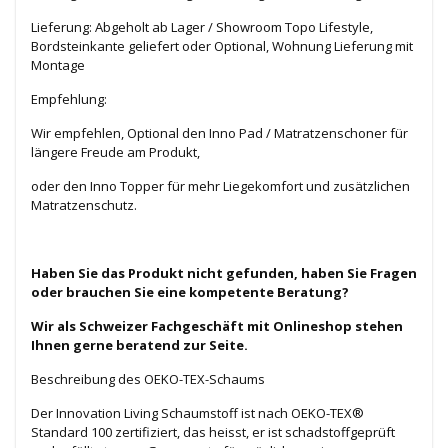
Lieferung: Abgeholt ab Lager / Showroom Topo Lifestyle,
Bordsteinkante geliefert oder Optional, Wohnung Lieferung mit
Montage
Empfehlung:
Wir empfehlen, Optional den Inno Pad / Matratzenschoner für
längere Freude am Produkt,
oder den Inno Topper für mehr Liegekomfort und zusätzlichen
Matratzenschutz.
Haben Sie das Produkt nicht gefunden, haben Sie Fragen
oder brauchen Sie eine kompetente Beratung?
Wir als Schweizer Fachgeschäft mit Onlineshop stehen
Ihnen gerne beratend zur Seite.
Beschreibung des OEKO-TEX-Schaums
Der Innovation Living Schaumstoff ist nach OEKO-TEX®
Standard 100 zertifiziert, das heisst, er ist schadstoffgeprüft