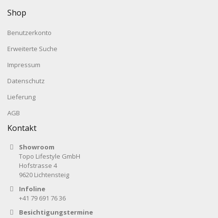
Shop
Benutzerkonto
Erweiterte Suche
Impressum
Datenschutz
Lieferung
AGB
Kontakt
Showroom
Topo Lifestyle GmbH
Hofstrasse 4
9620 Lichtensteig
Infoline
+41 79 691 76 36
Besichtigungstermine