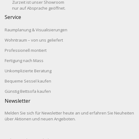
Zurzeit ist unser Showroom
nur auf Absprache geöffnet.
Service
Raumplanung & Visualisierungen
Wohntraum – von uns geliefert
Professionell montiert
Fertigung nach Mass
Unkomplizierte Beratung
Bequeme Sessel kaufen
Günstig Bettsofa kaufen
Newsletter
Melden Sie sich für Newsletter heute an und erfahren Sie Neuheiten
über Aktionen und neuen Angeboten.