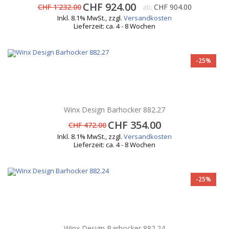
CHF 924.00
CHF 1'232.00
CHF 904.00
ab:
Inkl. 8.1% MwSt.
,
zzgl.
Versandkosten
Lieferzeit: ca. 4 - 8 Wochen
-25%
Winx Design Barhocker 882.27
CHF 354.00
CHF 472.00
Inkl. 8.1% MwSt.
,
zzgl.
Versandkosten
Lieferzeit: ca. 4 - 8 Wochen
-25%
Winx Design Barhocker 882.24