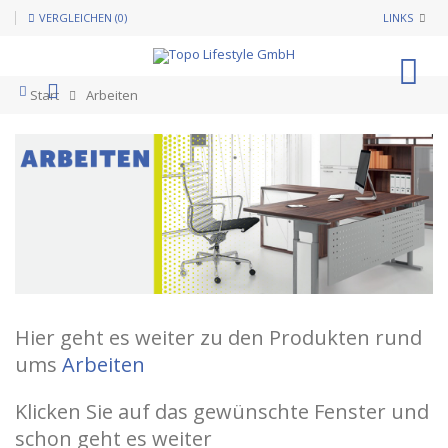
VERGLEICHEN (0)
LINKS
0
Start
Arbeiten
Hier geht es weiter zu den Produkten rund
ums
Arbeiten
Klicken Sie auf das gewünschte Fenster und
schon geht es weiter