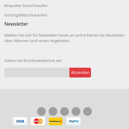
Bequeme Sessel kaufen
Günstig Bettsofa kaufen
Newsletter
Melden Sie sich für Newsletter heute an und erfahren Sie Neuheiten
über Aktionen und neuen Angeboten.
Geben Sie Ihre Emailadresse ein
Absenden