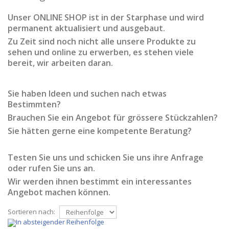
Unser ONLINE SHOP ist in der Starphase und wird
permanent aktualisiert und ausgebaut.
Zu Zeit sind noch nicht alle unsere Produkte zu
sehen und online zu erwerben, es stehen viele
bereit, wir arbeiten daran.
Sie haben Ideen und suchen nach etwas
Bestimmten?
Brauchen Sie ein Angebot für grössere Stückzahlen?
Sie hätten gerne eine kompetente Beratung?
Testen Sie uns und schicken Sie uns ihre Anfrage
oder rufen Sie uns an.
Wir werden ihnen bestimmt ein interessantes
Angebot machen können.
Sortieren nach: