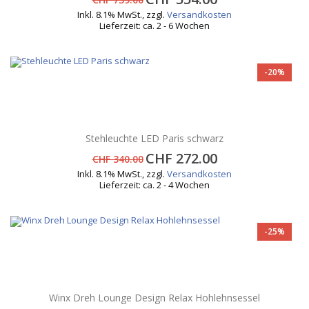
Inkl. 8.1% MwSt.
,
zzgl.
Versandkosten
Lieferzeit: ca. 2 - 6 Wochen
-20%
Stehleuchte LED Paris schwarz
CHF 272.00
CHF 340.00
Inkl. 8.1% MwSt.
,
zzgl.
Versandkosten
Lieferzeit: ca. 2 - 4 Wochen
-25%
Winx Dreh Lounge Design Relax Hohlehnsessel