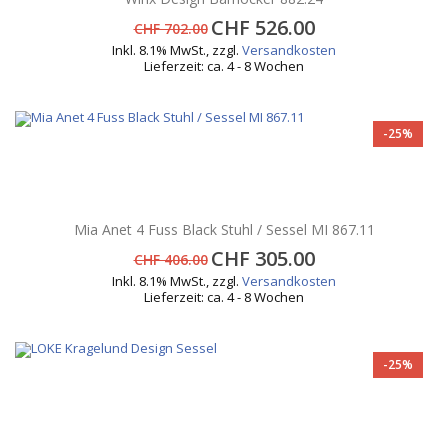
CHF 526.00
CHF 702.00
Inkl. 8.1% MwSt.
,
zzgl.
Versandkosten
Lieferzeit: ca. 4 - 8 Wochen
-25%
Mia Anet 4 Fuss Black Stuhl / Sessel MI 867.11
CHF 305.00
CHF 406.00
Inkl. 8.1% MwSt.
,
zzgl.
Versandkosten
Lieferzeit: ca. 4 - 8 Wochen
-25%