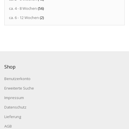
ca. 4 - 8 Wochen
(56)
ca. 6 - 12 Wochen
(2)
Shop
Benutzerkonto
Erweiterte Suche
Impressum
Datenschutz
Lieferung
AGB