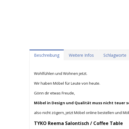
Beschreibung
Weitere Infos
Schlagworte
Wohlfühlen und Wohnen jetzt.
Wir haben Möbel für Leute von heute.
Gönn dir etwas Freude,
Möbel in Design und Qualität muss nicht teuer s
also nicht zögern, jetzt Möbel online bestellen und Mö
TYKO Reema Salontisch /
Coffee Table