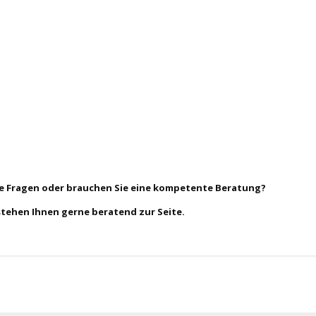
ie Fragen oder brauchen Sie eine kompetente Beratung?
stehen Ihnen gerne beratend zur Seite.