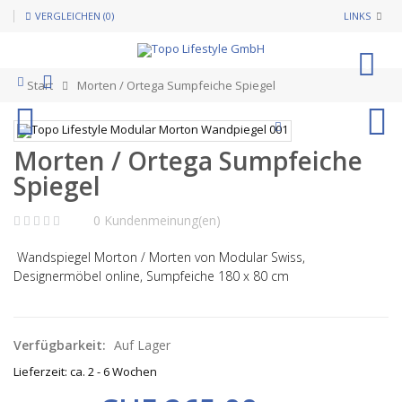
VERGLEICHEN (0)
LINKS
0
Start
Morten / Ortega Sumpfeiche Spiegel
Morten / Ortega Sumpfeiche
Spiegel
0 Kundenmeinung(en)
Wandspiegel Morton / Morten von Modular Swiss,
Designermöbel online, Sumpfeiche 180 x 80 cm
Verfügbarkeit:
Auf Lager
Lieferzeit: ca. 2 - 6 Wochen