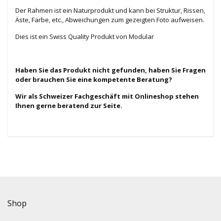
Der Rahmen ist ein Naturprodukt und kann bei Struktur, Rissen,
Äste, Farbe, etc., Abweichungen zum gezeigten Foto aufweisen.
Dies ist ein Swiss Quality Produkt von Modular
Haben Sie das Produkt nicht gefunden, haben Sie Fragen
oder brauchen Sie eine kompetente Beratung?
Wir als Schweizer Fachgeschäft mit Onlineshop stehen
Ihnen gerne beratend zur Seite.
Shop