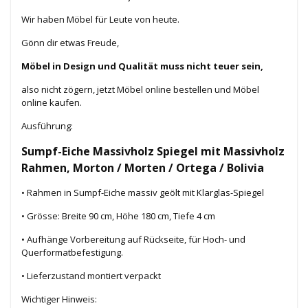
Wir haben Möbel für Leute von heute.
Gönn dir etwas Freude,
Möbel in Design und Qualität muss nicht teuer sein,
also nicht zögern, jetzt Möbel online bestellen und Möbel
online kaufen.
Ausführung:
Sumpf-Eiche Massivholz Spiegel mit Massivholz
Rahmen, Morton / Morten / Ortega / Bolivia
• Rahmen in Sumpf-Eiche massiv geölt mit Klarglas-Spiegel
• Grösse: Breite 90 cm, Höhe 180 cm, Tiefe 4 cm
• Aufhänge Vorbereitung auf Rückseite, für Hoch- und
Querformatbefestigung.
• Lieferzustand montiert verpackt
Wichtiger Hinweis: