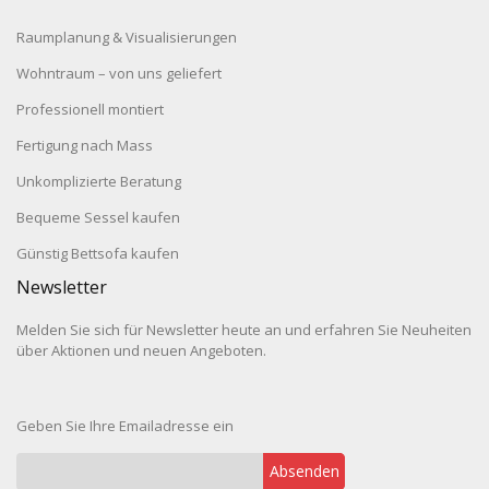
Raumplanung & Visualisierungen
Wohntraum – von uns geliefert
Professionell montiert
Fertigung nach Mass
Unkomplizierte Beratung
Bequeme Sessel kaufen
Günstig Bettsofa kaufen
Newsletter
Melden Sie sich für Newsletter heute an und erfahren Sie Neuheiten
über Aktionen und neuen Angeboten.
Geben Sie Ihre Emailadresse ein
Absenden