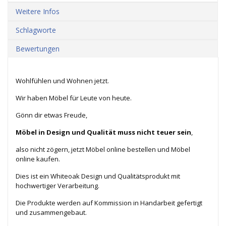
Weitere Infos
Schlagworte
Bewertungen
Wohlfühlen und Wohnen jetzt.
Wir haben Möbel für Leute von heute.
Gönn dir etwas Freude,
Möbel in Design und Qualität muss nicht teuer sein
,
also nicht zögern, jetzt Möbel online bestellen und Möbel
online kaufen.
Dies ist ein Whiteoak Design und Qualitätsprodukt mit
hochwertiger Verarbeitung.
Die Produkte werden auf Kommission in Handarbeit gefertigt
und zusammengebaut.