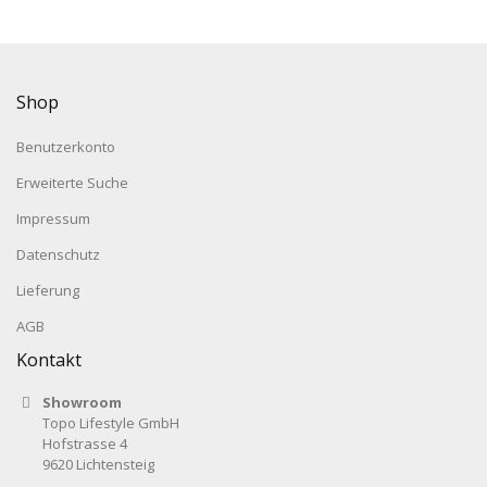
Shop
Benutzerkonto
Erweiterte Suche
Impressum
Datenschutz
Lieferung
AGB
Kontakt
Showroom
Topo Lifestyle GmbH
Hofstrasse 4
9620 Lichtensteig