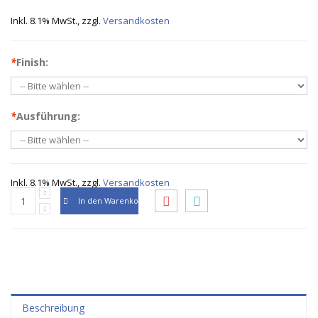
Inkl. 8.1% MwSt.
,
zzgl.
Versandkosten
*
Finish:
*
Ausführung:
Inkl. 8.1% MwSt.
,
zzgl.
Versandkosten
In den Warenkorb
Beschreibung