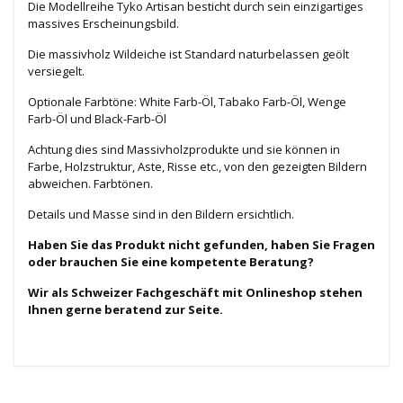
Die Modellreihe Tyko Artisan besticht durch sein einzigartiges
massives Erscheinungsbild.
Die massivholz Wildeiche ist Standard naturbelassen geölt
versiegelt.
Optionale Farbtöne: White Farb-Öl, Tabako Farb-Öl, Wenge
Farb-Öl und Black-Farb-Öl
Achtung dies sind Massivholzprodukte und sie können in
Farbe, Holzstruktur, Aste, Risse etc., von den gezeigten Bildern
abweichen. Farbtönen.
Details und Masse sind in den Bildern ersichtlich.
Haben Sie das Produkt nicht gefunden, haben Sie Fragen
oder brauchen Sie eine kompetente Beratung?
Wir als Schweizer Fachgeschäft mit Onlineshop stehen
Ihnen gerne beratend zur Seite.