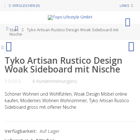
VERGLEICHEN (0)
LINKS
0
Start
Tyko Artisan Rustico Design Woak Sideboard mit
Nische
Tyko Artisan Rustico Design
Woak Sideboard mit Nische
0 Kundenmeinung(en)
Schöner Wohnen und Wohlfühlen, Woak Design Möbel online
kaufen, Modernes Wohnen Wohnzimmer, Tyko Artisan Rustico
Sideboard gross mit offener Nische
Verfügbarkeit:
Auf Lager