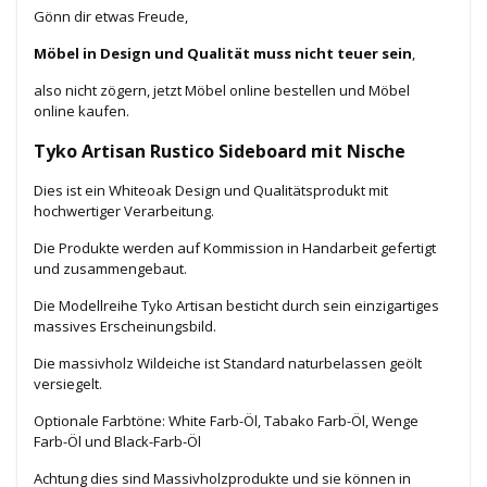
Gönn dir etwas Freude,
Möbel in Design und Qualität muss nicht teuer sein
,
also nicht zögern, jetzt Möbel online bestellen und Möbel
online kaufen.
Tyko Artisan Rustico Sideboard mit Nische
Dies ist ein Whiteoak Design und Qualitätsprodukt mit
hochwertiger Verarbeitung.
Die Produkte werden auf Kommission in Handarbeit gefertigt
und zusammengebaut.
Die Modellreihe Tyko Artisan besticht durch sein einzigartiges
massives Erscheinungsbild.
Die massivholz Wildeiche ist Standard naturbelassen geölt
versiegelt.
Optionale Farbtöne: White Farb-Öl, Tabako Farb-Öl, Wenge
Farb-Öl und Black-Farb-Öl
Achtung dies sind Massivholzprodukte und sie können in