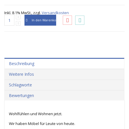
Inkl. 8.1% MwSt.
,
zzgl.
Versandkosten
In den Warenkorb
Beschreibung
Weitere Infos
Schlagworte
Bewertungen
Wohlfühlen und Wohnen jetzt.
Wir haben Möbel für Leute von heute.