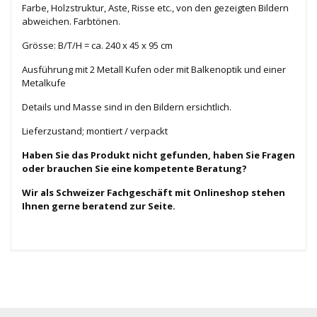
Farbe, Holzstruktur, Aste, Risse etc., von den gezeigten Bildern
abweichen. Farbtönen.
Grösse: B/T/H = ca. 240 x 45 x 95 cm
Ausführung mit 2 Metall Kufen oder mit Balkenoptik und einer
Metalkufe
Details und Masse sind in den Bildern ersichtlich.
Lieferzustand; montiert / verpackt
Haben Sie das Produkt nicht gefunden, haben Sie Fragen
oder brauchen Sie eine kompetente Beratung?
Wir als Schweizer Fachgeschäft mit Onlineshop stehen
Ihnen gerne beratend zur Seite.