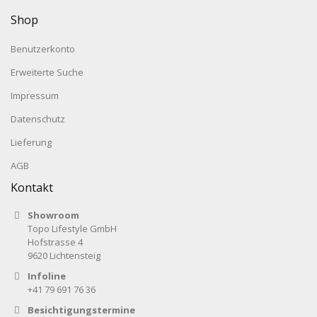
Shop
Benutzerkonto
Erweiterte Suche
Impressum
Datenschutz
Lieferung
AGB
Kontakt
Showroom
Topo Lifestyle GmbH
Hofstrasse 4
9620 Lichtensteig
Infoline
+41 79 691 76 36
Besichtigungstermine