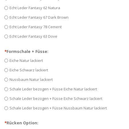
Echt Leder Fantasy 62 Natura
Echt Leder Fantasy 67 Dark Brown
Echt Leder Fantasy 78 Cement
Echt Leder Fantasy 63 Dove
*
Formschale + Füsse:
Eiche Natur lackiert
Eiche Schwarz lackiert
Nussbaum Natur lackiert
Schale Leder bezogen + Füsse Eiche Natur lackiert
Schale Leder bezogen + Füsse Eiche Schwarz lackiert
Schale Leder bezogen + Füsse Nussbaum Natur lackiert
*
Rücken Option: