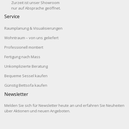
Zurzeit ist unser Showroom
nur auf Absprache geöffnet.
Service
Raumplanung & Visualisierungen
Wohntraum – von uns geliefert
Professionell montiert
Fertigung nach Mass
Unkomplizierte Beratung
Bequeme Sessel kaufen
Günstig Bettsofa kaufen
Newsletter
Melden Sie sich für Newsletter heute an und erfahren Sie Neuheiten
über Aktionen und neuen Angeboten.