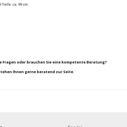
-Tiefe: ca. 99 cm
ie Fragen oder brauchen Sie eine kompetente Beratung?
stehen Ihnen gerne beratend zur Seite.