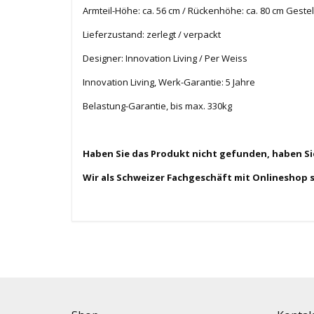
Armteil-Höhe: ca. 56 cm / Rückenhöhe: ca. 80 cm Gestell
Lieferzustand: zerlegt / verpackt
Designer: Innovation Living / Per Weiss
Innovation Living, Werk-Garantie: 5 Jahre
Belastung-Garantie, bis max. 330kg
Haben Sie das Produkt nicht gefunden, haben S
Wir als Schweizer Fachgeschäft mit Onlineshop 