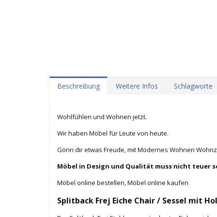
Beschreibung
Weitere Infos
Schlagworte
Wohlfühlen und Wohnen jetzt.
Wir haben Möbel für Leute von heute.
Gönn dir etwas Freude, mit Modernes Wohnen Wohnz
Möbel in Design und Qualität muss nicht teuer s
Möbel online bestellen, Möbel online kaufen
Splitback Frej Eiche Chair / Sessel mit 