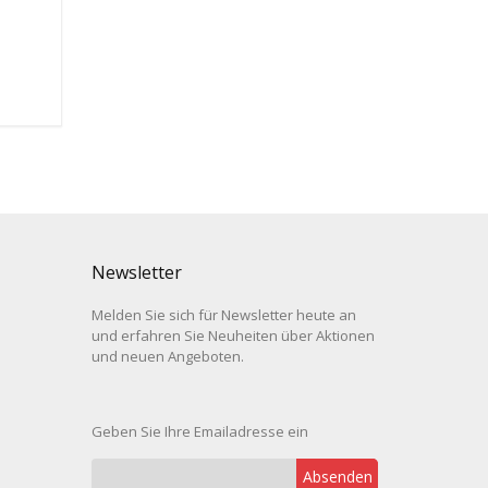
Newsletter
Melden Sie sich für Newsletter heute an
und erfahren Sie Neuheiten über Aktionen
und neuen Angeboten.
Geben Sie Ihre Emailadresse ein
Absenden