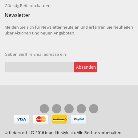
Günstig Bettsofa kaufen
Newsletter
Melden Sie sich für Newsletter heute an und erfahren Sie Neuheiten
über Aktionen und neuen Angeboten.
Geben Sie Ihre Emailadresse ein
Absenden
Urheberrecht © 2016 topo-lifestyle.ch. Alle Rechte vorbehalten.