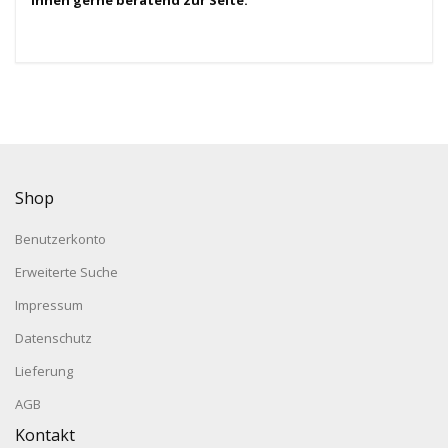
Ihnen gerne beratend zur Seite.
Shop
Benutzerkonto
Erweiterte Suche
Impressum
Datenschutz
Lieferung
AGB
Kontakt