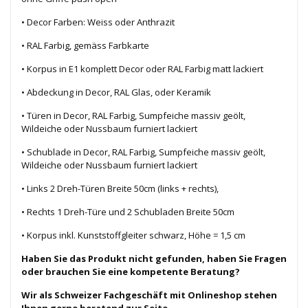
• Decor Farben: Weiss oder Anthrazit
• RAL Farbig, gemäss Farbkarte
• Korpus in E1 komplett Decor oder RAL Farbig matt lackiert
• Abdeckung in Decor, RAL Glas, oder Keramik
• Türen in Decor, RAL Farbig, Sumpfeiche massiv geölt,
Wildeiche oder Nussbaum furniert lackiert
• Schublade in Decor, RAL Farbig, Sumpfeiche massiv geölt,
Wildeiche oder Nussbaum furniert lackiert
• Links 2 Dreh-Türen Breite 50cm (links + rechts),
• Rechts 1 Dreh-Türe und 2 Schubladen Breite 50cm
• Korpus inkl. Kunststoffgleiter schwarz, Höhe = 1,5 cm
Haben Sie das Produkt nicht gefunden, haben Sie Fragen
oder brauchen Sie eine kompetente Beratung?
Wir als Schweizer Fachgeschäft mit Onlineshop stehen