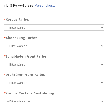
Inkl. 8.1% MwSt.
,
zzgl.
Versandkosten
*
Korpus Farbe:
*
Abdeckung Farbe:
*
Schubladen Front Farbe:
*
Drehtüren Front Farbe:
*
Korpus Technik Ausführung: