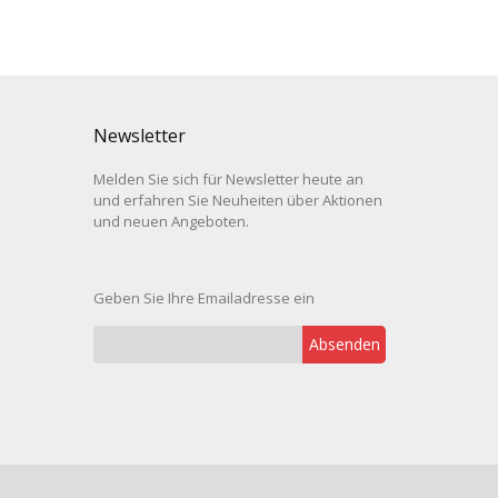
Newsletter
Melden Sie sich für Newsletter heute an
und erfahren Sie Neuheiten über Aktionen
und neuen Angeboten.
Geben Sie Ihre Emailadresse ein
Absenden