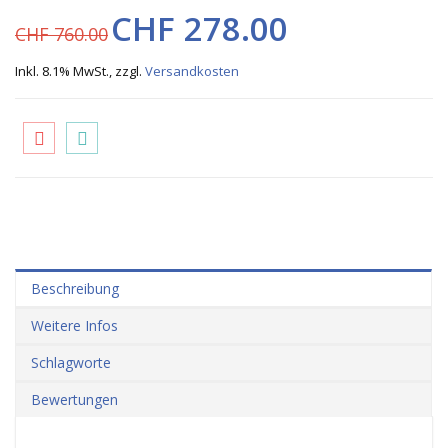
CHF 278.00
CHF 760.00
Inkl. 8.1% MwSt.
,
zzgl.
Versandkosten
Beschreibung
Weitere Infos
Schlagworte
Bewertungen