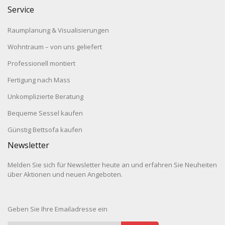
Service
Raumplanung & Visualisierungen
Wohntraum – von uns geliefert
Professionell montiert
Fertigung nach Mass
Unkomplizierte Beratung
Bequeme Sessel kaufen
Günstig Bettsofa kaufen
Newsletter
Melden Sie sich für Newsletter heute an und erfahren Sie Neuheiten
über Aktionen und neuen Angeboten.
Geben Sie Ihre Emailadresse ein