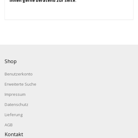
Ihnen gerne beratend zur Seite.
Shop
Benutzerkonto
Erweiterte Suche
Impressum
Datenschutz
Lieferung
AGB
Kontakt