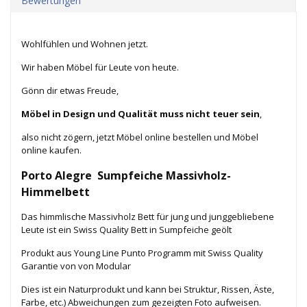
Bewertungen
Wohlfühlen und Wohnen jetzt.
Wir haben Möbel für Leute von heute.
Gönn dir etwas Freude,
Möbel in Design und Qualität muss nicht teuer sein
,
also nicht zögern, jetzt Möbel online bestellen und Möbel
online kaufen.
Porto Alegre Sumpfeiche Massivholz-
Himmelbett
Das himmlische Massivholz Bett für jung und junggebliebene
Leute ist ein Swiss Quality Bett in Sumpfeiche geölt
Produkt aus Young Line Punto Programm mit Swiss Quality
Garantie von von Modular
Dies ist ein Naturprodukt und kann bei Struktur, Rissen, Äste,
Farbe, etc.) Abweichungen zum gezeigten Foto aufweisen.