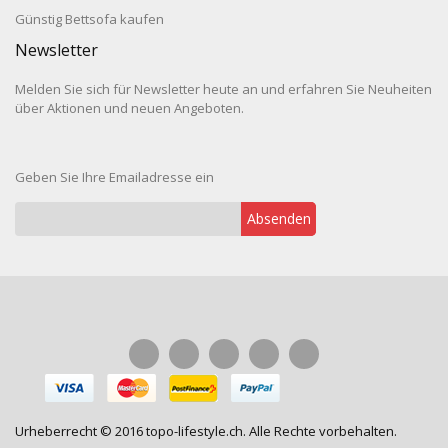
Günstig Bettsofa kaufen
Newsletter
Melden Sie sich für Newsletter heute an und erfahren Sie Neuheiten
über Aktionen und neuen Angeboten.
Geben Sie Ihre Emailadresse ein
Absenden
Urheberrecht © 2016 topo-lifestyle.ch. Alle Rechte vorbehalten.