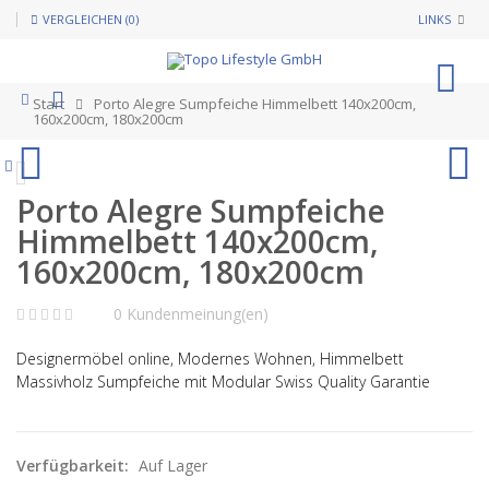
VERGLEICHEN (0)
LINKS
0
Start
Porto Alegre Sumpfeiche Himmelbett 140x200cm,
160x200cm, 180x200cm
Porto Alegre Sumpfeiche
Himmelbett 140x200cm,
160x200cm, 180x200cm
0 Kundenmeinung(en)
Designermöbel online, Modernes Wohnen, Himmelbett
Massivholz Sumpfeiche mit Modular Swiss Quality Garantie
Verfügbarkeit:
Auf Lager