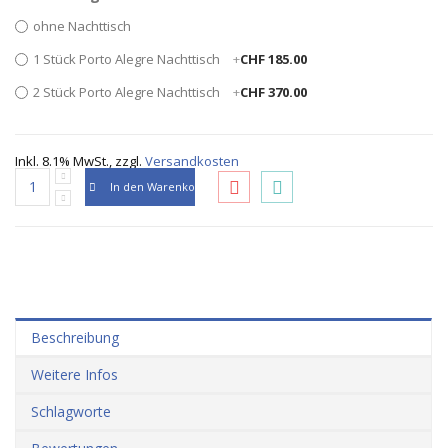
ohne Nachttisch
1 Stück Porto Alegre Nachttisch
+
CHF 185.00
2 Stück Porto Alegre Nachttisch
+
CHF 370.00
Inkl. 8.1% MwSt.
,
zzgl.
Versandkosten
In den Warenkorb
Beschreibung
Weitere Infos
Schlagworte