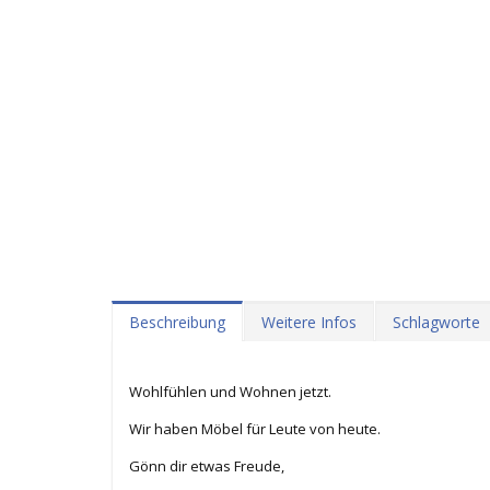
Beschreibung
Weitere Infos
Schlagworte
Wohlfühlen und Wohnen jetzt.
Wir haben Möbel für Leute von heute.
Gönn dir etwas Freude,