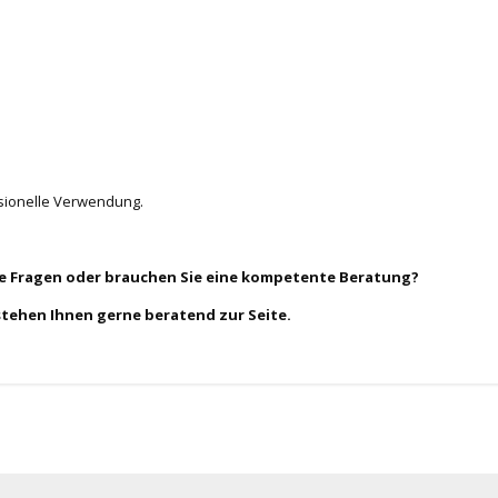
esionelle Verwendung.
ie Fragen oder brauchen Sie eine kompetente Beratung?
stehen Ihnen gerne beratend zur Seite.