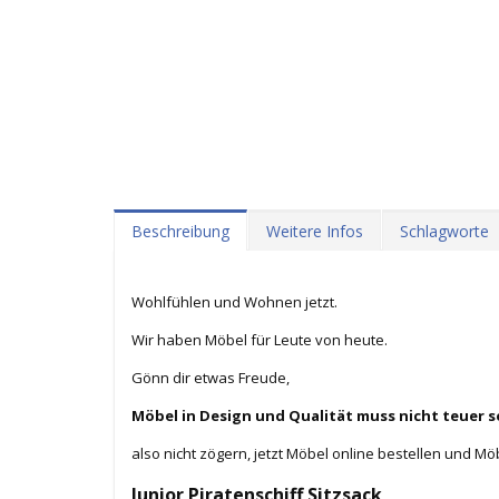
Beschreibung
Weitere Infos
Schlagworte
Wohlfühlen und Wohnen jetzt.
Wir haben Möbel für Leute von heute.
Gönn dir etwas Freude,
Möbel in Design und Qualität muss nicht teuer s
also nicht zögern, jetzt Möbel online bestellen und Mö
Junior Piratenschiff Sitzsack