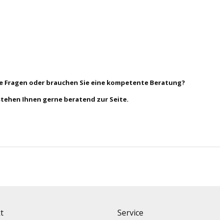
ie Fragen oder brauchen Sie eine kompetente Beratung?
stehen Ihnen gerne beratend zur Seite.
t
Service