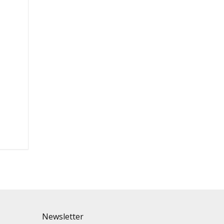
Newsletter