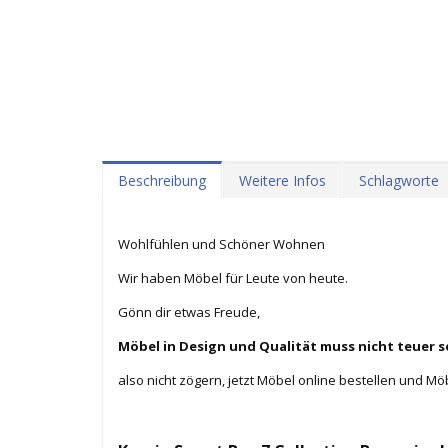
Beschreibung
Weitere Infos
Schlagworte
Wohlfühlen und Schöner Wohnen
Wir haben Möbel für Leute von heute.
Gönn dir etwas Freude,
Möbel in Design und Qualität muss nicht teuer s
also nicht zögern, jetzt Möbel online bestellen und Mö