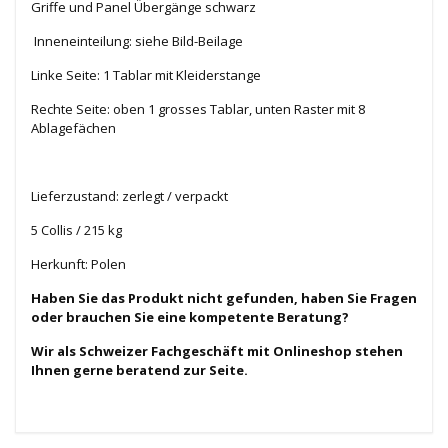
Griffe und Panel Übergänge schwarz
Inneneinteilung: siehe Bild-Beilage
Linke Seite: 1 Tablar mit Kleiderstange
Rechte Seite: oben 1 grosses Tablar, unten Raster mit 8
Ablagefächen
Lieferzustand: zerlegt / verpackt
5 Collis / 215 kg
Herkunft: Polen
Haben Sie das Produkt nicht gefunden, haben Sie Fragen
oder brauchen Sie eine kompetente Beratung?
Wir als Schweizer Fachgeschäft mit Onlineshop stehen
Ihnen gerne beratend zur Seite.