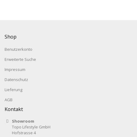
Shop
Benutzerkonto
Erweiterte Suche
Impressum
Datenschutz
Lieferung
AGB
Kontakt
Showroom
Topo Lifestyle GmbH
Hofstrasse 4