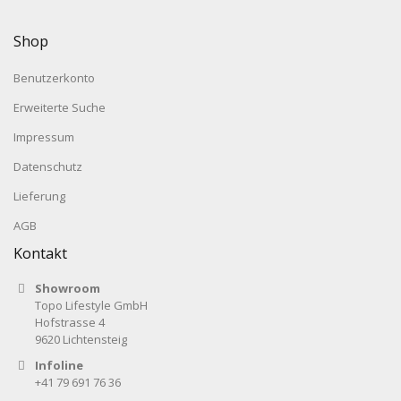
Shop
Benutzerkonto
Erweiterte Suche
Impressum
Datenschutz
Lieferung
AGB
Kontakt
Showroom
Topo Lifestyle GmbH
Hofstrasse 4
9620 Lichtensteig
Infoline
+41 79 691 76 36