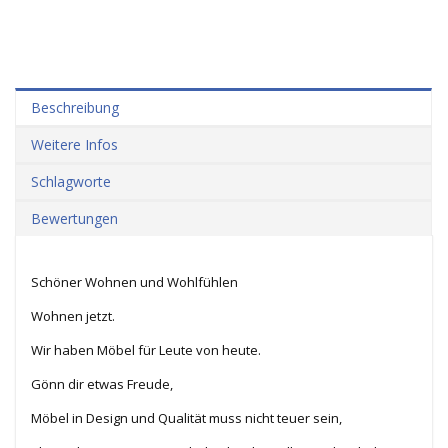
Beschreibung
Weitere Infos
Schlagworte
Bewertungen
Schöner Wohnen und Wohlfühlen
Wohnen jetzt.
Wir haben Möbel für Leute von heute.
Gönn dir etwas Freude,
Möbel in Design und Qualität muss nicht teuer sein,