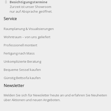
Besichtigungstermine
Zurzeit ist unser Showroom
nur auf Absprache geöffnet.
Service
Raumplanung & Visualisierungen
Wohntraum – von uns geliefert
Professionell montiert
Fertigung nach Mass
Unkomplizierte Beratung
Bequeme Sessel kaufen
Günstig Bettsofa kaufen
Newsletter
Melden Sie sich für Newsletter heute an und erfahren Sie Neuheiten
über Aktionen und neuen Angeboten.