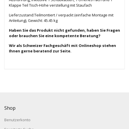
Klappe Teil Tisch-Höhe verstellung mit Staufach
Lieferzustand:Teilmontiert / verpackt (einfache Montage mit
Anleitung),
Gewicht: 45.45 kg
Haben Sie das Produkt nicht gefunden, haben Sie Fragen
oder brauchen Sie eine kompetente Beratung?
Wir als Schweizer Fachgeschäft mit Onlineshop stehen
Ihnen gerne beratend zur Seite.
Shop
Benutzerkonto