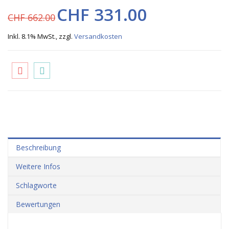
CHF 331.00
CHF 662.00
Inkl. 8.1% MwSt.
,
zzgl.
Versandkosten
Beschreibung
Weitere Infos
Schlagworte
Bewertungen