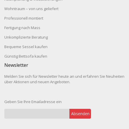
Wohntraum – von uns geliefert
Professionell montiert
Fertigung nach Mass
Unkomplizierte Beratung
Bequeme Sessel kaufen
Günstig Bettsofa kaufen
Newsletter
Melden Sie sich für Newsletter heute an und erfahren Sie Neuheiten
über Aktionen und neuen Angeboten.
Geben Sie Ihre Emailadresse ein
Absenden