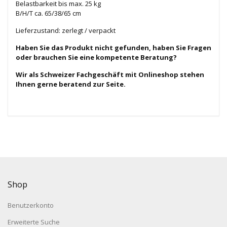
Belastbarkeit bis max. 25 kg
B/H/T ca. 65/38/65 cm
Lieferzustand: zerlegt / verpackt
Haben Sie das Produkt nicht gefunden, haben Sie Fragen
oder brauchen Sie eine kompetente Beratung?
Wir als Schweizer Fachgeschäft mit Onlineshop stehen
Ihnen gerne beratend zur Seite.
Shop
Benutzerkonto
Erweiterte Suche