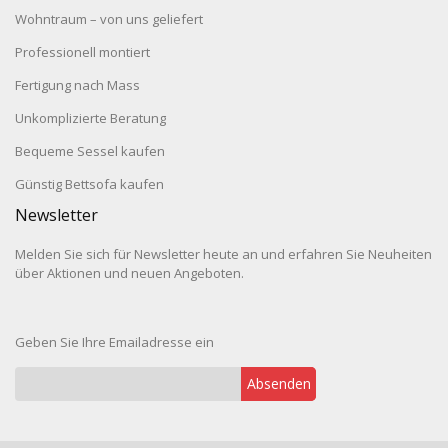
Wohntraum – von uns geliefert
Professionell montiert
Fertigung nach Mass
Unkomplizierte Beratung
Bequeme Sessel kaufen
Günstig Bettsofa kaufen
Newsletter
Melden Sie sich für Newsletter heute an und erfahren Sie Neuheiten
über Aktionen und neuen Angeboten.
Geben Sie Ihre Emailadresse ein
Absenden