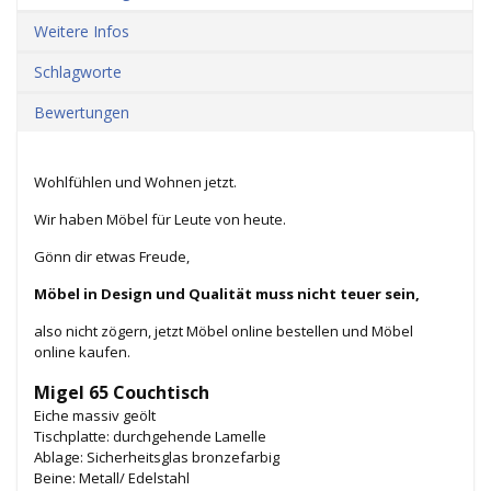
Weitere Infos
Schlagworte
Bewertungen
Wohlfühlen und Wohnen jetzt.
Wir haben Möbel für Leute von heute.
Gönn dir etwas Freude,
Möbel in Design und Qualität muss nicht teuer sein,
also nicht zögern, jetzt Möbel online bestellen und Möbel
online kaufen.
Migel 65 Couchtisch
Eiche massiv geölt
Tischplatte: durchgehende Lamelle
Ablage: Sicherheitsglas bronzefarbig
Beine: Metall/ Edelstahl