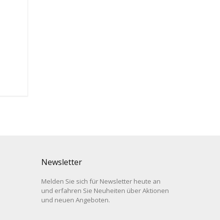
Newsletter
Melden Sie sich für Newsletter heute an
und erfahren Sie Neuheiten über Aktionen
und neuen Angeboten.