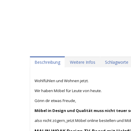
Beschreibung
Weitere Infos
Schlagworte
Wohlfühlen und Wohnen jetzt.
Wir haben Möbel für Leute von heute.
Gönn dir etwas Freude,
Möbel in Design und Qualität muss nicht teuer s
also nicht zögern, jetzt Möbel online bestellen und Mö