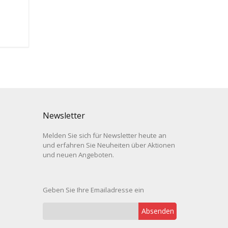
Newsletter
Melden Sie sich für Newsletter heute an
und erfahren Sie Neuheiten über Aktionen
und neuen Angeboten.
Geben Sie Ihre Emailadresse ein
Absenden