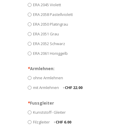
ERA 2045 Violett
ERA 2058 Pastellviolett
ERA 2050 Platingrau
ERA 2051 Grau
ERA 2052 Schwarz
ERA 2061 Honiggelb
*
Armlehnen:
ohne Armlehnen
mit Armlehnen
+
CHF 22.00
*
Fussgleiter
Kunststoff- Gleiter
Filzgleiter
+
CHF 6.00