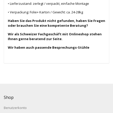
• Lieferzustand: zerlegt / verpackt, einfache Montage
• Verpackung: Folie+ Karton /
Gewicht: ca. 24-28kg
Haben Sie das Produkt nicht gefunden, haben Sie Fragen
oder brauchen Sie eine kompetente Beratung?
Wir als Schweizer Fachgeschäft mit Onlineshop stehen
Ihnen gerne beratend zur Seite.
Wir haben auch passende Besprechungs-Stühle
Shop
Benutzerkonto