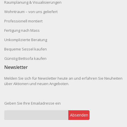
Raumplanung & Visualisierungen
Wohntraum – von uns geliefert
Professionell montiert
Fertigung nach Mass
Unkomplizierte Beratung
Bequeme Sessel kaufen
Günstig Bettsofa kaufen
Newsletter
Melden Sie sich für Newsletter heute an und erfahren Sie Neuheiten
über Aktionen und neuen Angeboten.
Geben Sie Ihre Emailadresse ein
Absenden