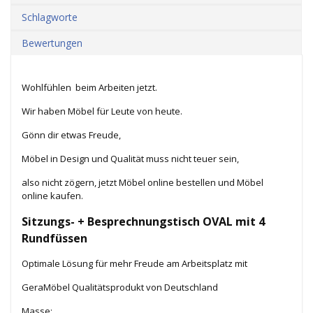
Schlagworte
Bewertungen
Wohlfühlen beim Arbeiten jetzt.
Wir haben Möbel für Leute von heute.
Gönn dir etwas Freude,
Möbel in Design und Qualität muss nicht teuer sein,
also nicht zögern, jetzt Möbel online bestellen und Möbel
online kaufen.
Sitzungs- + Besprechnungstisch OVAL mit 4
Rundfüssen
Optimale Lösung für mehr Freude am Arbeitsplatz mit
GeraMöbel Qualitätsprodukt von Deutschland
Masse: