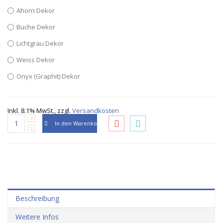
Ahorn Dekor
Buche Dekor
Lichtgrau Dekor
Weiss Dekor
Onyx (Graphit) Dekor
Inkl. 8.1% MwSt.
,
zzgl.
Versandkosten
In den Warenkorb
Beschreibung
Weitere Infos