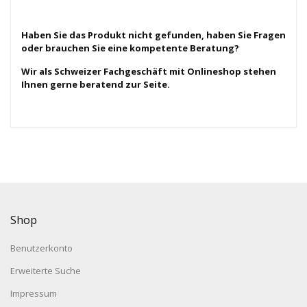
Haben Sie das Produkt nicht gefunden, haben Sie Fragen
oder brauchen Sie eine kompetente Beratung?
Wir als Schweizer Fachgeschäft mit Onlineshop stehen
Ihnen gerne beratend zur Seite.
Shop
Benutzerkonto
Erweiterte Suche
Impressum