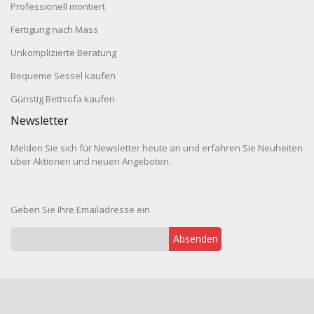
Professionell montiert
Fertigung nach Mass
Unkomplizierte Beratung
Bequeme Sessel kaufen
Günstig Bettsofa kaufen
Newsletter
Melden Sie sich für Newsletter heute an und erfahren Sie Neuheiten
über Aktionen und neuen Angeboten.
Geben Sie Ihre Emailadresse ein
Absenden