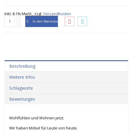
Inkl. 8.1% MwSt.
,
zzgl.
Versandkosten
In den Warenkorb
Beschreibung
Weitere Infos
Schlagworte
Bewertungen
Wohlfühlen und Wohnen jetzt.
Wir haben Möbel für Leute von heute.