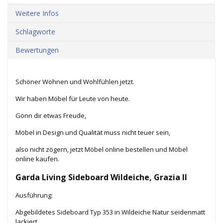
Weitere Infos
Schlagworte
Bewertungen
Schöner Wohnen und Wohlfühlen jetzt.
Wir haben Möbel für Leute von heute.
Gönn dir etwas Freude,
Möbel in Design und Qualität muss nicht teuer sein,
also nicht zögern, jetzt Möbel online bestellen und Möbel
online kaufen.
Garda Living Sideboard Wildeiche, Grazia ll
Ausführung:
Abgebildetes Sideboard Typ 353 in Wildeiche Natur seidenmatt
lackiert