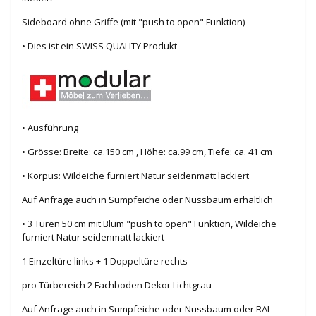
Sideboard ohne Griffe (mit "push to open" Funktion)
• Dies ist ein SWISS QUALITY Produkt
• Ausführung
• Grösse: Breite: ca.150 cm , Höhe: ca.99 cm, Tiefe: ca. 41 cm
• Korpus: Wildeiche furniert Natur seidenmatt lackiert
Auf Anfrage auch in Sumpfeiche oder Nussbaum erhältlich
• 3 Türen 50 cm mit Blum "push to open" Funktion, Wildeiche
furniert Natur seidenmatt lackiert
1 Einzeltüre links + 1 Doppeltüre rechts
pro Türbereich 2 Fachboden Dekor Lichtgrau
Auf Anfrage auch in Sumpfeiche oder Nussbaum oder RAL