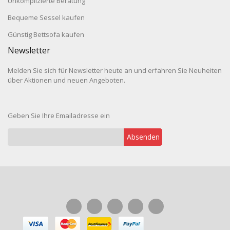
Unkomplizierte Beratung
Bequeme Sessel kaufen
Günstig Bettsofa kaufen
Newsletter
Melden Sie sich für Newsletter heute an und erfahren Sie Neuheiten
über Aktionen und neuen Angeboten.
Geben Sie Ihre Emailadresse ein
Absenden