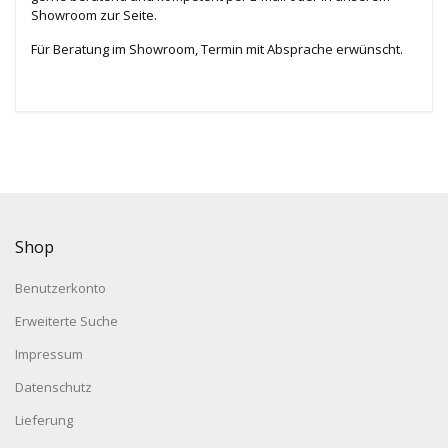
Showroom zur Seite.
Für Beratung im Showroom, Termin mit Absprache erwünscht.
Shop
Benutzerkonto
Erweiterte Suche
Impressum
Datenschutz
Lieferung