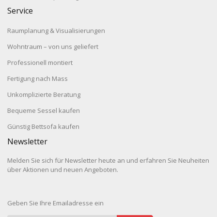
Service
Raumplanung & Visualisierungen
Wohntraum – von uns geliefert
Professionell montiert
Fertigung nach Mass
Unkomplizierte Beratung
Bequeme Sessel kaufen
Günstig Bettsofa kaufen
Newsletter
Melden Sie sich für Newsletter heute an und erfahren Sie Neuheiten
über Aktionen und neuen Angeboten.
Geben Sie Ihre Emailadresse ein