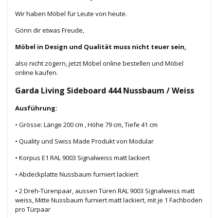
Wir haben Möbel für Leute von heute.
Gönn dir etwas Freude,
Möbel in Design und Qualität muss nicht teuer sein,
also nicht zögern, jetzt Möbel online bestellen und Möbel
online kaufen.
Garda Living Sideboard 444 Nussbaum / Weiss
Ausführung:
• Grösse: Länge 200 cm , Höhe 79 cm, Tiefe 41 cm
• Quality und Swiss Made Produkt von Modular
• Korpus E1 RAL 9003 Signalweiss matt lackiert
• Abdeckplatte Nussbaum furniert lackiert
• 2 Dreh-Türenpaar, aussen Türen RAL 9003 Signalweiss matt
weiss, Mitte Nussbaum furniert matt lackiert, mit je 1 Fachboden
pro Türpaar