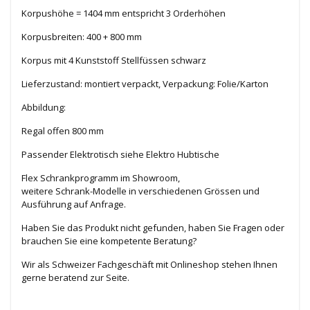
Korpushöhe = 1404 mm entspricht 3 Orderhöhen
Korpusbreiten: 400 + 800 mm
Korpus mit 4 Kunststoff Stellfüssen schwarz
Lieferzustand: montiert verpackt, Verpackung: Folie/Karton
Abbildung:
Regal offen 800 mm
Passender Elektrotisch siehe Elektro Hubtische
Flex Schrankprogramm im Showroom,
weitere Schrank-Modelle in verschiedenen Grössen und
Ausführung auf Anfrage.
Haben Sie das Produkt nicht gefunden, haben Sie Fragen oder
brauchen Sie eine kompetente Beratung?
Wir als Schweizer Fachgeschäft mit Onlineshop stehen Ihnen
gerne beratend zur Seite.