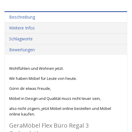
Beschreibung
Weitere Infos
Schlagworte
Bewertungen
Wohlfühlen und Wohnen jetzt.
Wir haben Möbel für Leute von heute.
Gönn dir etwas Freude,
Möbel in Design und Qualität muss nicht teuer sein,
also nicht zögern, jetzt Möbel online bestellen und Möbel
online kaufen.
GeraMöbel Flex Büro Regal 3