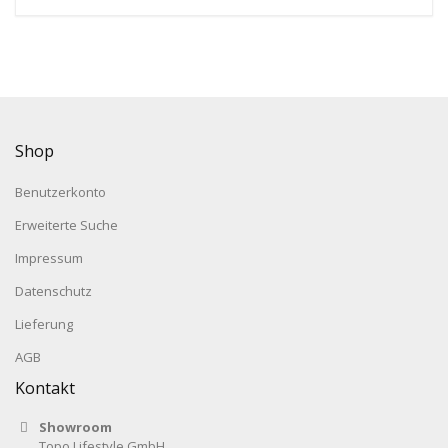
Shop
Benutzerkonto
Erweiterte Suche
Impressum
Datenschutz
Lieferung
AGB
Kontakt
Showroom
Topo Lifestyle GmbH