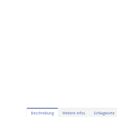
Beschreibung
Weitere Infos
Schlagworte