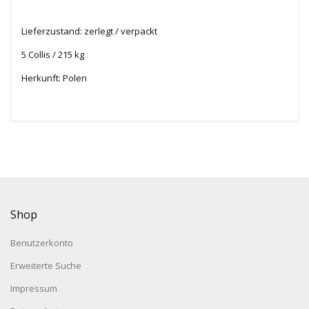
Lieferzustand: zerlegt / verpackt
5 Collis / 215 kg
Herkunft: Polen
Shop
Benutzerkonto
Erweiterte Suche
Impressum