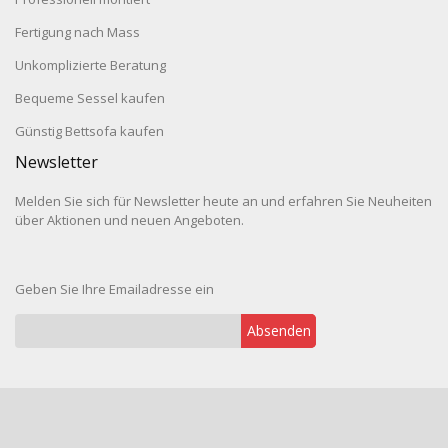
Fertigung nach Mass
Unkomplizierte Beratung
Bequeme Sessel kaufen
Günstig Bettsofa kaufen
Newsletter
Melden Sie sich für Newsletter heute an und erfahren Sie Neuheiten
über Aktionen und neuen Angeboten.
Geben Sie Ihre Emailadresse ein
Absenden