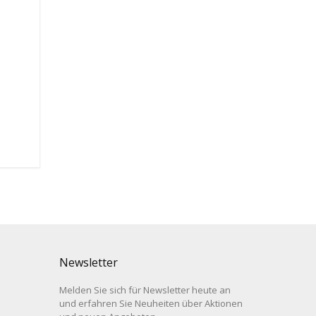
Newsletter
Melden Sie sich für Newsletter heute an
und erfahren Sie Neuheiten über Aktionen