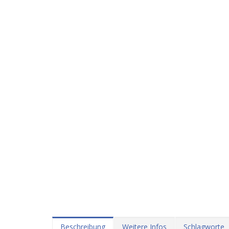
Beschreibung
Weitere Infos
Schlagworte