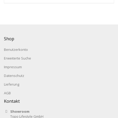
Shop
Benutzerkonto
Erweiterte Suche
Impressum
Datenschutz
Lieferung
AGB
Kontakt
Showroom
Topo Lifestyle GmbH