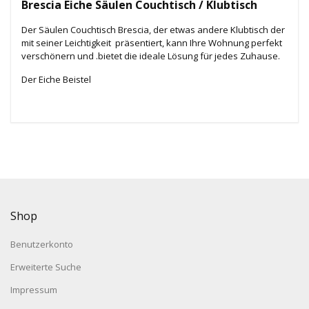
Brescia Eiche Säulen Couchtisch / Klubtisch
Der Säulen Couchtisch Brescia, der etwas andere Klubtisch der
mit seiner Leichtigkeit präsentiert, kann Ihre Wohnung perfekt
verschönern und .bietet die ideale Lösung für jedes Zuhause.
Der Eiche Beistel
Shop
Benutzerkonto
Erweiterte Suche
Impressum