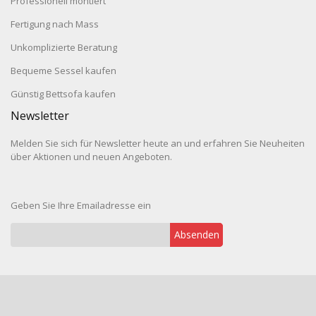
Professionell montiert
Fertigung nach Mass
Unkomplizierte Beratung
Bequeme Sessel kaufen
Günstig Bettsofa kaufen
Newsletter
Melden Sie sich für Newsletter heute an und erfahren Sie Neuheiten
über Aktionen und neuen Angeboten.
Geben Sie Ihre Emailadresse ein
Absenden