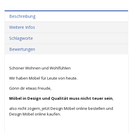
Beschreibung
Weitere Infos
Schlagworte
Bewertungen
Schöner Wohnen und Wohlfühlen
Wir haben Möbel für Leute von heute.
Gönn dir etwas Freude,
Möbel in Design und Qualität muss nicht teuer sein
,
also nicht zögern, jetzt Design Möbel online bestellen und
Design Möbel online kaufen.