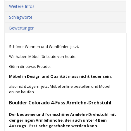
Weitere Infos
Schlagworte
Bewertungen
Schöner Wohnen und Wohlfühlen jetzt.
Wir haben Möbel für Leute von heute.
Gönn dir etwas Freude,
Möbel in Design und Qualität muss nicht teuer sein,
also nicht zögern, jetzt Möbel online bestellen und Möbel
online kaufen.
Boulder Colorado
4-Fuss Armlehn-Drehstuhl
Der bequeme und formschöne Armlehn-Drehstuhl mit
der geringen Armlehnhöhe, der auch unter 4 Bein
Auszugs - Esstische geschoben werden kann.