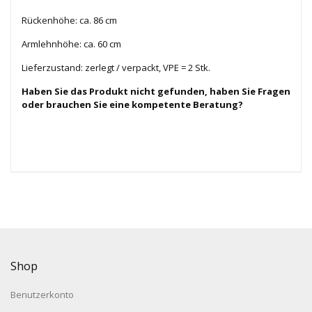
Rückenhöhe: ca. 86 cm
Armlehnhöhe: ca. 60 cm
Lieferzustand: zerlegt / verpackt, VPE = 2 Stk.
Haben Sie das Produkt nicht gefunden, haben Sie Fragen
oder brauchen Sie eine kompetente Beratung?
Shop
Benutzerkonto