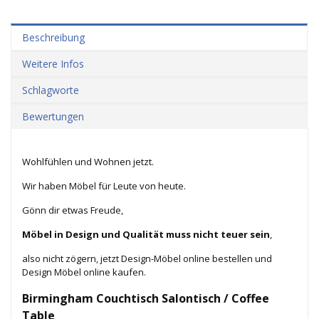
Beschreibung
Weitere Infos
Schlagworte
Bewertungen
Wohlfühlen und Wohnen jetzt.
Wir haben Möbel für Leute von heute.
Gönn dir etwas Freude,
Möbel in Design und Qualität muss nicht teuer sein
,
also nicht zögern, jetzt Design-Möbel online bestellen und
Design Möbel online kaufen.
Birmingham Couchtisch Salontisch / Coffee
Table