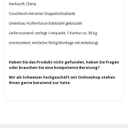
Herkunft: China
Couchtisch mit einer Doppelschublade
Unterbau: Kufenfüsse Edelstahl gebrüstet
Lieferzustand: zerlegt / verpackt, 1 Karton ca. 36 kg
(vormontiert, einfache fertig Montage mit Anleitung)
Haben Sie das Produkt nicht gefunden, haben Sie Fragen
oder brauchen Sie eine kompetente Beratung?
Wir als Schweizer Fachgeschäft mit Onlineshop stehen
Ihnen gerne beratend zur Seite.