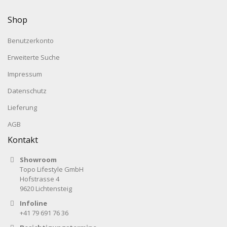
Shop
Benutzerkonto
Erweiterte Suche
Impressum
Datenschutz
Lieferung
AGB
Kontakt
Showroom
Topo Lifestyle GmbH
Hofstrasse 4
9620 Lichtensteig
Infoline
+41 79 691 76 36