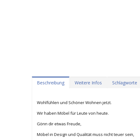
Beschreibung
Weitere Infos
Schlagworte
Wohlfühlen und Schöner Wohnen jetzt.
Wir haben Möbel für Leute von heute.
Gönn dir etwas Freude,
Möbel in Design und Qualität muss nicht teuer sein,