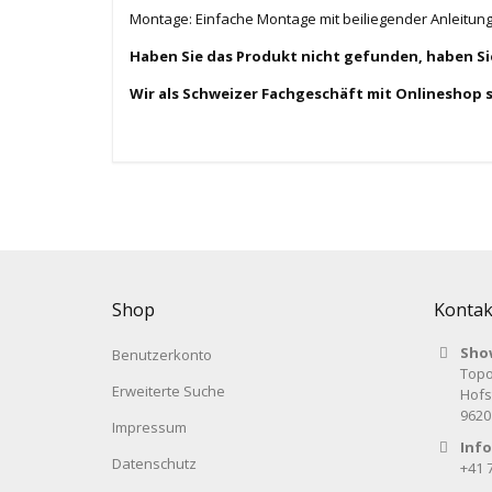
Montage: Einfache Montage mit beiliegender Anleitung
Haben Sie das Produkt nicht gefunden, haben S
Wir als Schweizer Fachgeschäft mit Onlineshop 
Shop
Kontak
Sho
Benutzerkonto
Topo
Erweiterte Suche
Hofs
9620
Impressum
Info
Datenschutz
+41 