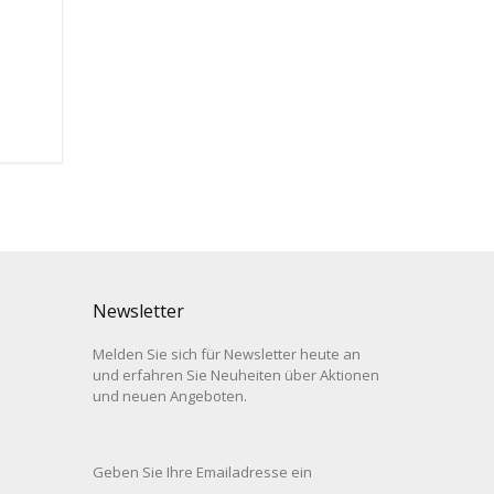
Newsletter
Melden Sie sich für Newsletter heute an
und erfahren Sie Neuheiten über Aktionen
und neuen Angeboten.
Geben Sie Ihre Emailadresse ein