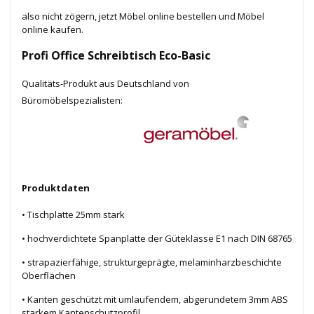
also nicht zögern, jetzt Möbel online bestellen und Möbel
online kaufen.
Profi Office Schreibtisch Eco-
Basic
Qualitäts-Produkt aus Deutschland von
Büromöbelspezialisten:
Produktdaten
• Tischplatte 25mm stark
• hochverdichtete Spanplatte der Güteklasse E1 nach DIN 68765
• strapazierfähige, strukturgeprägte, melaminharzbeschichte
Oberflächen
• Kanten geschützt mit umlaufendem, abgerundetem 3mm ABS
starkem Kantenschutzprofil