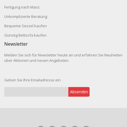
Fertigung nach Mass
Unkomplizierte Beratung
Bequeme Sessel kaufen
Günstig Bettsofa kaufen
Newsletter
Melden Sie sich für Newsletter heute an und erfahren Sie Neuheiten
über Aktionen und neuen Angeboten.
Geben Sie Ihre Emailadresse ein
Absenden