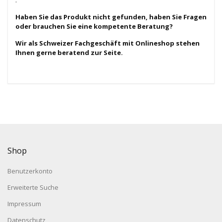
Haben Sie das Produkt nicht gefunden, haben Sie Fragen
oder brauchen Sie eine kompetente Beratung?
Wir als Schweizer Fachgeschäft mit Onlineshop stehen
Ihnen gerne beratend zur Seite.
Shop
Benutzerkonto
Erweiterte Suche
Impressum
Datenschutz