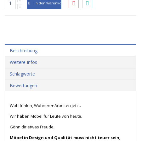
In den Warenkorb
Beschreibung
Weitere Infos
Schlagworte
Bewertungen
Wohlfühlen, Wohnen + Arbeiten jetzt.
Wir haben Möbel für Leute von heute.
Gönn dir etwas Freude,
Möbel in Design und Qualität muss nicht teuer sein,