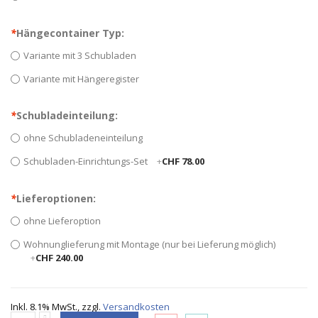
*
Hängecontainer Typ:
Variante mit 3 Schubladen
Variante mit Hängeregister
*
Schubladeinteilung:
ohne Schubladeneinteilung
Schubladen-Einrichtungs-Set
+
CHF 78.00
*
Lieferoptionen:
ohne Lieferoption
Wohnunglieferung mit Montage (nur bei Lieferung möglich)
+
CHF 240.00
Inkl. 8.1% MwSt.
,
zzgl.
Versandkosten