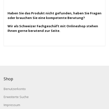
Haben Sie das Produkt nicht gefunden, haben Sie Fragen
oder brauchen Sie eine kompetente Beratung?
Wir als Schweizer Fachgeschäft mit Onlineshop stehen
Ihnen gerne beratend zur Seite.
Shop
Benutzerkonto
Erweiterte Suche
Impressum