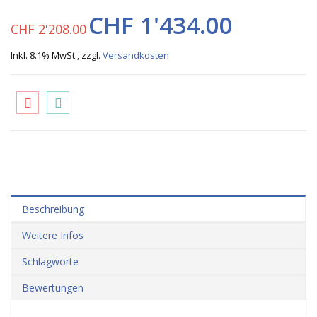
CHF 1'434.00
CHF 2'208.00
Inkl. 8.1% MwSt.
,
zzgl.
Versandkosten
Beschreibung
Weitere Infos
Schlagworte
Bewertungen