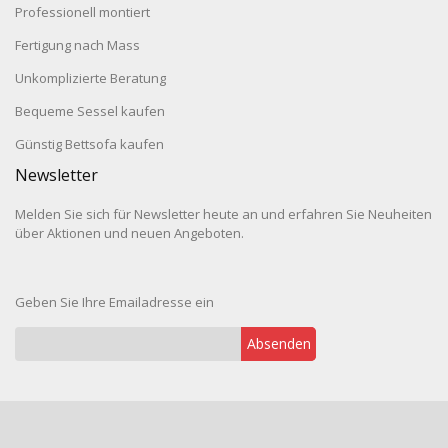
Professionell montiert
Fertigung nach Mass
Unkomplizierte Beratung
Bequeme Sessel kaufen
Günstig Bettsofa kaufen
Newsletter
Melden Sie sich für Newsletter heute an und erfahren Sie Neuheiten
über Aktionen und neuen Angeboten.
Geben Sie Ihre Emailadresse ein
Absenden